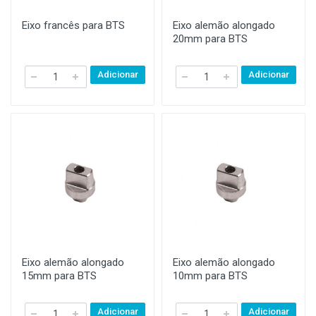
Eixo francês para BTS
Eixo alemão alongado
20mm para BTS
Adicionar
Adicionar
Eixo alemão alongado
Eixo alemão alongado
15mm para BTS
10mm para BTS
Adicionar
Adicionar