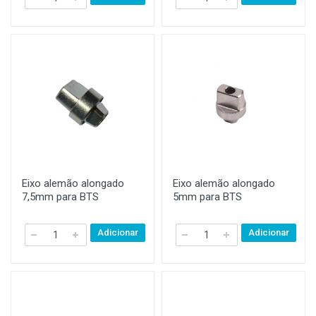
Eixo alemão alongado
Eixo alemão alongado
7,5mm para BTS
5mm para BTS
Adicionar
Adicionar