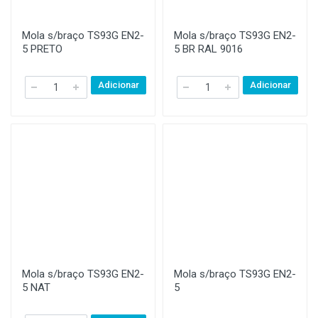
Mola s/braço TS93G EN2-
Mola s/braço TS93G EN2-
5 PRETO
5 BR RAL 9016
Adicionar
Adicionar
Mola s/braço TS93G EN2-
Mola s/braço TS93G EN2-
5 NAT
5