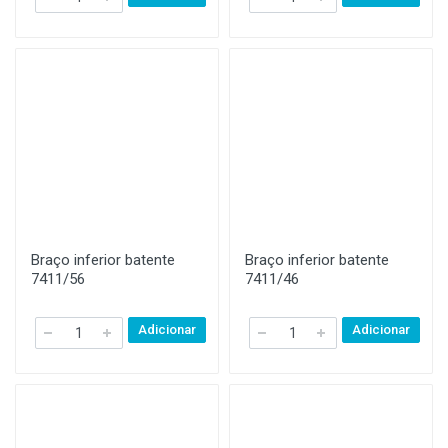
Braço inferior batente
Braço inferior batente
7411/56
7411/46
Adicionar
Adicionar